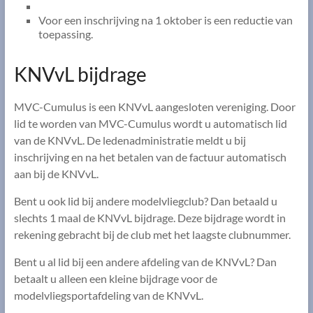
Voor een inschrijving na 1 oktober is een reductie van
toepassing.
KNVvL bijdrage
MVC-Cumulus is een KNVvL aangesloten vereniging. Door
lid te worden van MVC-Cumulus wordt u automatisch lid
van de KNVvL. De ledenadministratie meldt u bij
inschrijving en na het betalen van de factuur automatisch
aan bij de KNVvL.
Bent u ook lid bij andere modelvliegclub? Dan betaald u
slechts 1 maal de KNVvL bijdrage. Deze bijdrage wordt in
rekening gebracht bij de club met het laagste clubnummer.
Bent u al lid bij een andere afdeling van de KNVvL? Dan
betaalt u alleen een kleine bijdrage voor de
modelvliegsportafdeling van de KNVvL.