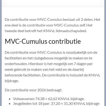
De contributie voor MVC-Cumulus bestaat uit 2 delen. Het
ene deel is de contributie voor MVC-Cumulus zelf. Het
tweede deel betreft het KNVvL lidmaatschapsdeel.
MVC-Cumulus contributie
De contributie voor MVC-Cumulus is noodzakelijk om de
faciliteiten en het clubgebouw mogelijk te maken en te
onderhouden. Hierdoor is het mogelijk om 7 dagen per
week gebruik te maken van het veld en de daarbij
behorende faciliteiten. De contributie is inclusief de KNVvL
bijdrage.
De contributie voor 2026 bedraagt:
Volwassenen 74,38 + 62,62 KNVvL bijdrage.
Jeugdleden tot 18 jaar: 37,20 + 31,30 KNVvL bijdrage