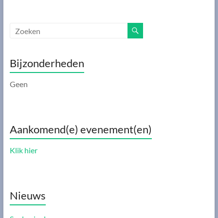
Bijzonderheden
Geen
Aankomend(e) evenement(en)
Klik hier
Nieuws