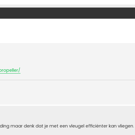
ropeller/
ding maar denk dat je met een vleugel efficiënter kan vliegen.