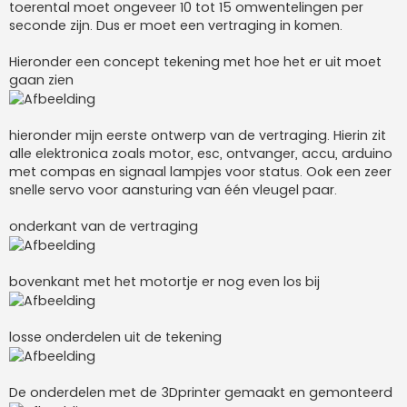
toerental moet ongeveer 10 tot 15 omwentelingen per
seconde zijn. Dus er moet een vertraging in komen.
Hieronder een concept tekening met hoe het er uit moet
gaan zien
hieronder mijn eerste ontwerp van de vertraging. Hierin zit
alle elektronica zoals motor, esc, ontvanger, accu, arduino
met compas en signaal lampjes voor status. Ook een zeer
snelle servo voor aansturing van één vleugel paar.
onderkant van de vertraging
bovenkant met het motortje er nog even los bij
losse onderdelen uit de tekening
De onderdelen met de 3Dprinter gemaakt en gemonteerd