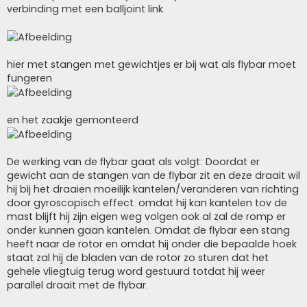
verbinding met een balljoint link.
hier met stangen met gewichtjes er bij wat als flybar moet
fungeren
en het zaakje gemonteerd
De werking van de flybar gaat als volgt: Doordat er
gewicht aan de stangen van de flybar zit en deze draait wil
hij bij het draaien moeilijk kantelen/veranderen van richting
door gyroscopisch effect. omdat hij kan kantelen tov de
mast blijft hij zijn eigen weg volgen ook al zal de romp er
onder kunnen gaan kantelen. Omdat de flybar een stang
heeft naar de rotor en omdat hij onder die bepaalde hoek
staat zal hij de bladen van de rotor zo sturen dat het
gehele vliegtuig terug word gestuurd totdat hij weer
parallel draait met de flybar.