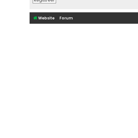
Registreer
Website
Forum