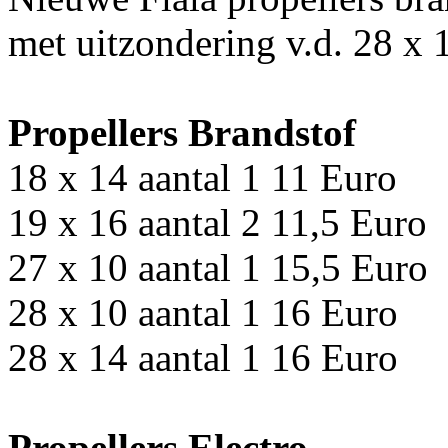
met uitzondering v.d. 28 x 1
Propellers Brandstof
18 x 14 aantal 1 11 Euro
19 x 16 aantal 2 11,5 Euro
27 x 10 aantal 1 15,5 Euro
28 x 10 aantal 1 16 Euro
28 x 14 aantal 1 16 Euro
Propellers Electro