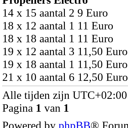
14 x 15 aantal 2 9 Euro
18 x 12 aantal 1 11 Euro
18 x 18 aantal 1 11 Euro
19 x 12 aantal 3 11,50 Euro
19 x 18 aantal 1 11,50 Euro
21 x 10 aantal 6 12,50 Euro
Alle tijden zijn
UTC+02:00
Pagina
1
van
1
Powered by
phpBB
® Forum