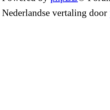
Nederlandse vertaling door