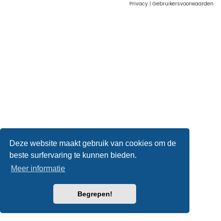
Privacy
|
Gebruikersvoorwaarden
Deze website maakt gebruik van cookies om de
beste surfervaring te kunnen bieden.
Meer informatie
Begrepen!