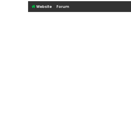
Website
Forum