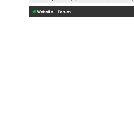
Website
Forum