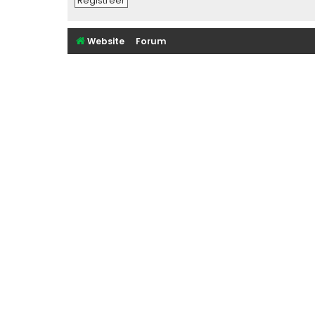
Registreer
Website
Forum