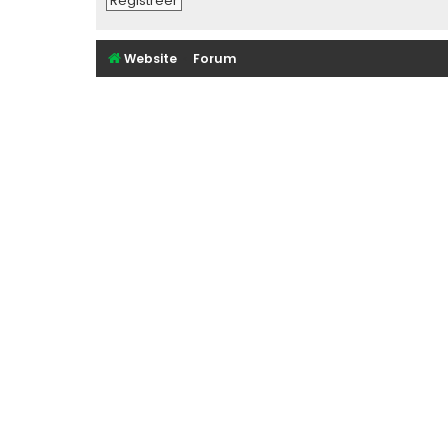
Registreer
Website
Forum