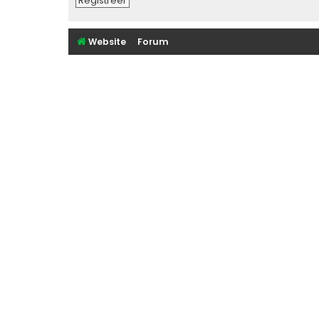
Registreer
Website
Forum