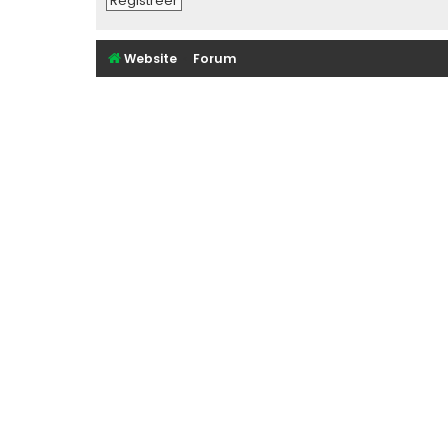
Registreer
Website
Forum