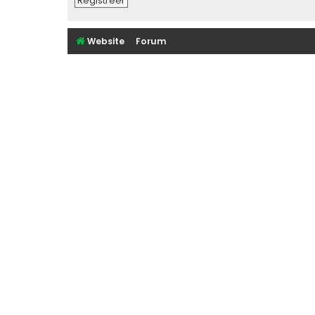
Registreer
Website
Forum