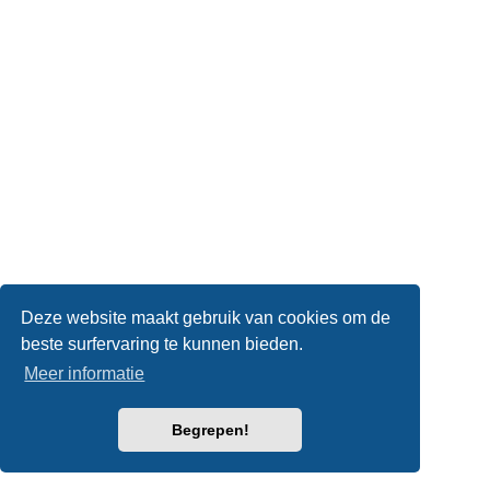
Deze website maakt gebruik van cookies om de
beste surfervaring te kunnen bieden.
Meer informatie
Begrepen!