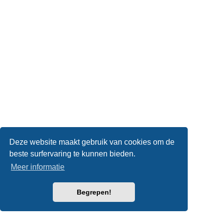
Deze website maakt gebruik van cookies om de
beste surfervaring te kunnen bieden.
Meer informatie
Begrepen!