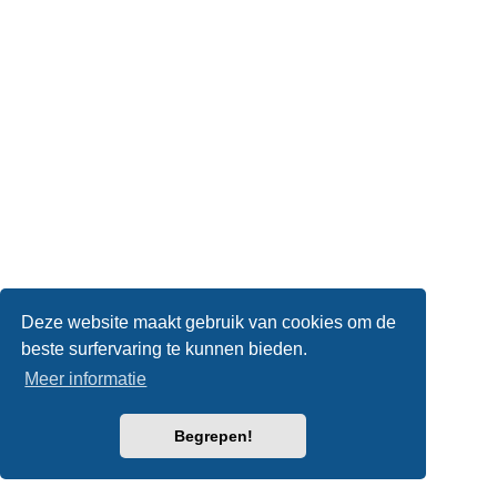
Deze website maakt gebruik van cookies om de
beste surfervaring te kunnen bieden.
Meer informatie
Begrepen!