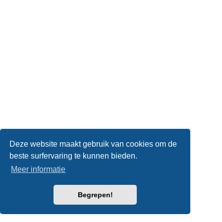
Deze website maakt gebruik van cookies om de
beste surfervaring te kunnen bieden.
Meer informatie
Begrepen!