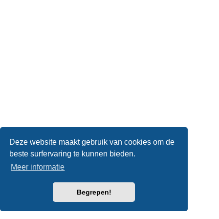
Deze website maakt gebruik van cookies om de
beste surfervaring te kunnen bieden.
Meer informatie
Begrepen!