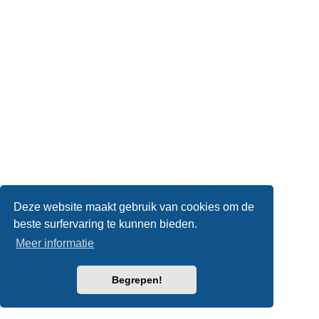
Deze website maakt gebruik van cookies om de
beste surfervaring te kunnen bieden.
Meer informatie
Begrepen!