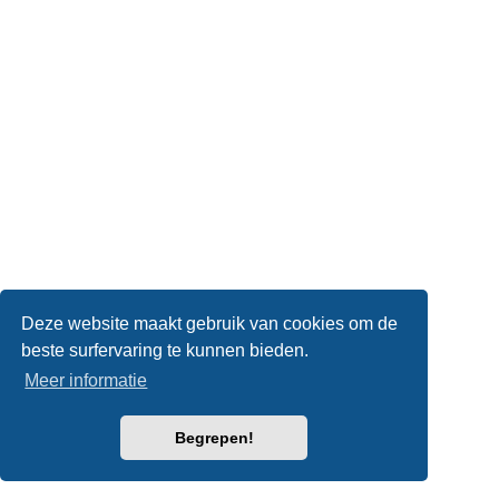
Deze website maakt gebruik van cookies om de
beste surfervaring te kunnen bieden.
Meer informatie
Begrepen!