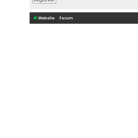
Registreer
Website
Forum