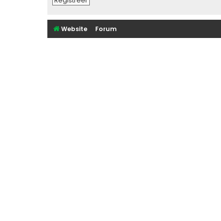
Registreer
Website
Forum