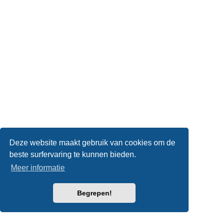
Deze website maakt gebruik van cookies om de
beste surfervaring te kunnen bieden.
Meer informatie
Begrepen!