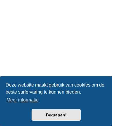
Deze website maakt gebruik van cookies om de
beste surfervaring te kunnen bieden.
Meer informatie
Begrepen!