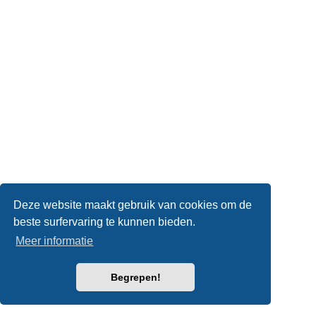
Deze website maakt gebruik van cookies om de
beste surfervaring te kunnen bieden.
Meer informatie
Begrepen!