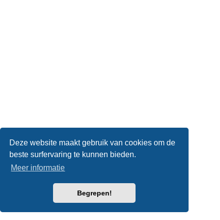
Deze website maakt gebruik van cookies om de
beste surfervaring te kunnen bieden.
Meer informatie
Begrepen!