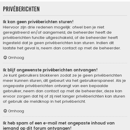
Privéberichten
Ik kan geen privéberichten sturen!
Hiervoor zijn drie redenen mogelijk: ofwel ben je niet
geregistreerd en/of aangemeld, de beheerder heeft de
privéberichten functie uitgeschakeld, of de beheerder heeft
ingesteld dat je geen privéberichten kan sturen. Indien dit
laatste het geval is, neem dan contact op met de beheerder.
Omhoog
Ik blijf ongewenste privéberichten ontvangen!
Je kunt gebruikers blokkeren zodat ze je geen privéberichten
meer kunnen sturen, dit gebeurt via het gebruikerspaneel. Als je
ongepaste privéberichten ontvangt van een bepaalde
gebruiker, neem dan contact op met de beheerder, deze kan
ervoor zorgen dat hij of zij niet langer privéberichten kan sturen
of gebruik de meldknop in het privébericht.
Omhoog
Ik heb spam of een e-mail met ongepaste inhoud van
iemand op dit forum ontvangen!