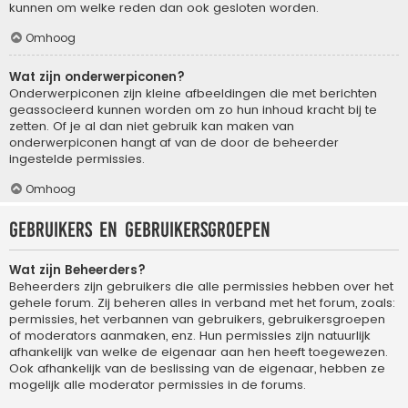
kunnen om welke reden dan ook gesloten worden.
Omhoog
Wat zijn onderwerpiconen?
Onderwerpiconen zijn kleine afbeeldingen die met berichten
geassocieerd kunnen worden om zo hun inhoud kracht bij te
zetten. Of je al dan niet gebruik kan maken van
onderwerpiconen hangt af van de door de beheerder
ingestelde permissies.
Omhoog
Gebruikers en gebruikersgroepen
Wat zijn Beheerders?
Beheerders zijn gebruikers die alle permissies hebben over het
gehele forum. Zij beheren alles in verband met het forum, zoals:
permissies, het verbannen van gebruikers, gebruikersgroepen
of moderators aanmaken, enz. Hun permissies zijn natuurlijk
afhankelijk van welke de eigenaar aan hen heeft toegewezen.
Ook afhankelijk van de beslissing van de eigenaar, hebben ze
mogelijk alle moderator permissies in de forums.