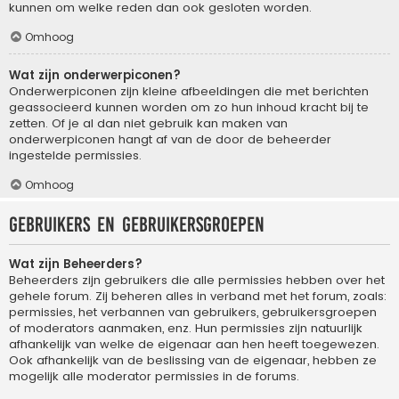
kunnen om welke reden dan ook gesloten worden.
Omhoog
Wat zijn onderwerpiconen?
Onderwerpiconen zijn kleine afbeeldingen die met berichten
geassocieerd kunnen worden om zo hun inhoud kracht bij te
zetten. Of je al dan niet gebruik kan maken van
onderwerpiconen hangt af van de door de beheerder
ingestelde permissies.
Omhoog
Gebruikers en gebruikersgroepen
Wat zijn Beheerders?
Beheerders zijn gebruikers die alle permissies hebben over het
gehele forum. Zij beheren alles in verband met het forum, zoals:
permissies, het verbannen van gebruikers, gebruikersgroepen
of moderators aanmaken, enz. Hun permissies zijn natuurlijk
afhankelijk van welke de eigenaar aan hen heeft toegewezen.
Ook afhankelijk van de beslissing van de eigenaar, hebben ze
mogelijk alle moderator permissies in de forums.