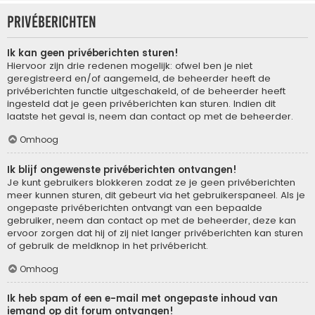
Privéberichten
Ik kan geen privéberichten sturen!
Hiervoor zijn drie redenen mogelijk: ofwel ben je niet
geregistreerd en/of aangemeld, de beheerder heeft de
privéberichten functie uitgeschakeld, of de beheerder heeft
ingesteld dat je geen privéberichten kan sturen. Indien dit
laatste het geval is, neem dan contact op met de beheerder.
Omhoog
Ik blijf ongewenste privéberichten ontvangen!
Je kunt gebruikers blokkeren zodat ze je geen privéberichten
meer kunnen sturen, dit gebeurt via het gebruikerspaneel. Als je
ongepaste privéberichten ontvangt van een bepaalde
gebruiker, neem dan contact op met de beheerder, deze kan
ervoor zorgen dat hij of zij niet langer privéberichten kan sturen
of gebruik de meldknop in het privébericht.
Omhoog
Ik heb spam of een e-mail met ongepaste inhoud van
iemand op dit forum ontvangen!