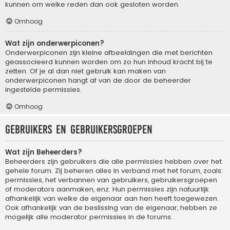
kunnen om welke reden dan ook gesloten worden.
Omhoog
Wat zijn onderwerpiconen?
Onderwerpiconen zijn kleine afbeeldingen die met berichten
geassocieerd kunnen worden om zo hun inhoud kracht bij te
zetten. Of je al dan niet gebruik kan maken van
onderwerpiconen hangt af van de door de beheerder
ingestelde permissies.
Omhoog
Gebruikers en gebruikersgroepen
Wat zijn Beheerders?
Beheerders zijn gebruikers die alle permissies hebben over het
gehele forum. Zij beheren alles in verband met het forum, zoals:
permissies, het verbannen van gebruikers, gebruikersgroepen
of moderators aanmaken, enz. Hun permissies zijn natuurlijk
afhankelijk van welke de eigenaar aan hen heeft toegewezen.
Ook afhankelijk van de beslissing van de eigenaar, hebben ze
mogelijk alle moderator permissies in de forums.