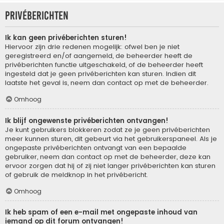
Privéberichten
Ik kan geen privéberichten sturen!
Hiervoor zijn drie redenen mogelijk: ofwel ben je niet
geregistreerd en/of aangemeld, de beheerder heeft de
privéberichten functie uitgeschakeld, of de beheerder heeft
ingesteld dat je geen privéberichten kan sturen. Indien dit
laatste het geval is, neem dan contact op met de beheerder.
Omhoog
Ik blijf ongewenste privéberichten ontvangen!
Je kunt gebruikers blokkeren zodat ze je geen privéberichten
meer kunnen sturen, dit gebeurt via het gebruikerspaneel. Als je
ongepaste privéberichten ontvangt van een bepaalde
gebruiker, neem dan contact op met de beheerder, deze kan
ervoor zorgen dat hij of zij niet langer privéberichten kan sturen
of gebruik de meldknop in het privébericht.
Omhoog
Ik heb spam of een e-mail met ongepaste inhoud van
iemand op dit forum ontvangen!