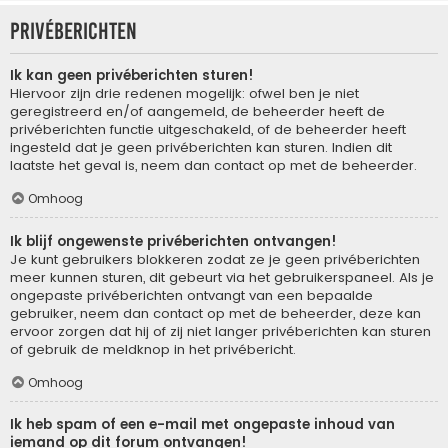
Privéberichten
Ik kan geen privéberichten sturen!
Hiervoor zijn drie redenen mogelijk: ofwel ben je niet
geregistreerd en/of aangemeld, de beheerder heeft de
privéberichten functie uitgeschakeld, of de beheerder heeft
ingesteld dat je geen privéberichten kan sturen. Indien dit
laatste het geval is, neem dan contact op met de beheerder.
Omhoog
Ik blijf ongewenste privéberichten ontvangen!
Je kunt gebruikers blokkeren zodat ze je geen privéberichten
meer kunnen sturen, dit gebeurt via het gebruikerspaneel. Als je
ongepaste privéberichten ontvangt van een bepaalde
gebruiker, neem dan contact op met de beheerder, deze kan
ervoor zorgen dat hij of zij niet langer privéberichten kan sturen
of gebruik de meldknop in het privébericht.
Omhoog
Ik heb spam of een e-mail met ongepaste inhoud van
iemand op dit forum ontvangen!