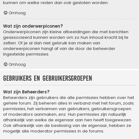
kunnen om welke reden dan ook gesloten worden.
Omhoog
Wat zijn onderwerpiconen?
Onderwerpiconen zijn kleine afbeeldingen die met berichten
geassocieerd kunnen worden om zo hun inhoud kracht bij te
zetten. Of je al dan niet gebruik kan maken van
onderwerpiconen hangt af van de door de beheerder
ingestelde permissies.
Omhoog
Gebruikers en gebruikersgroepen
Wat zijn Beheerders?
Beheerders zijn gebruikers die alle permissies hebben over het
gehele forum. Zij beheren alles in verband met het forum, zoals:
permissies, het verbannen van gebruikers, gebruikersgroepen
of moderators aanmaken, enz. Hun permissies zijn natuurlijk
afhankelijk van welke de eigenaar aan hen heeft toegewezen.
Ook afhankelijk van de beslissing van de eigenaar, hebben ze
mogelijk alle moderator permissies in de forums.