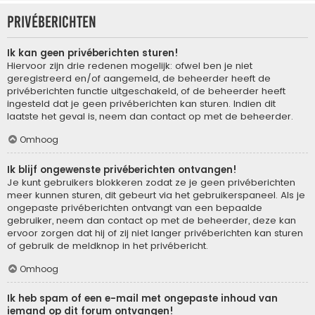
Privéberichten
Ik kan geen privéberichten sturen!
Hiervoor zijn drie redenen mogelijk: ofwel ben je niet
geregistreerd en/of aangemeld, de beheerder heeft de
privéberichten functie uitgeschakeld, of de beheerder heeft
ingesteld dat je geen privéberichten kan sturen. Indien dit
laatste het geval is, neem dan contact op met de beheerder.
Omhoog
Ik blijf ongewenste privéberichten ontvangen!
Je kunt gebruikers blokkeren zodat ze je geen privéberichten
meer kunnen sturen, dit gebeurt via het gebruikerspaneel. Als je
ongepaste privéberichten ontvangt van een bepaalde
gebruiker, neem dan contact op met de beheerder, deze kan
ervoor zorgen dat hij of zij niet langer privéberichten kan sturen
of gebruik de meldknop in het privébericht.
Omhoog
Ik heb spam of een e-mail met ongepaste inhoud van
iemand op dit forum ontvangen!