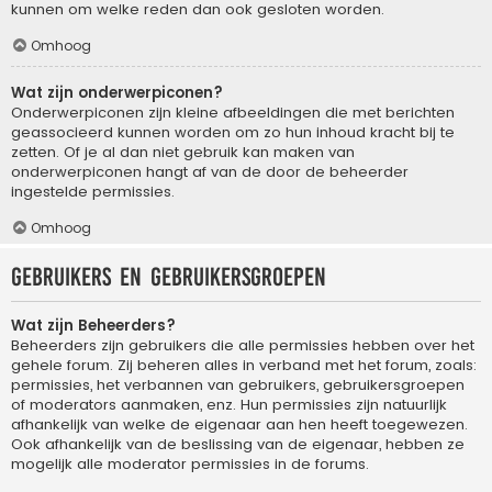
kunnen om welke reden dan ook gesloten worden.
Omhoog
Wat zijn onderwerpiconen?
Onderwerpiconen zijn kleine afbeeldingen die met berichten
geassocieerd kunnen worden om zo hun inhoud kracht bij te
zetten. Of je al dan niet gebruik kan maken van
onderwerpiconen hangt af van de door de beheerder
ingestelde permissies.
Omhoog
Gebruikers en gebruikersgroepen
Wat zijn Beheerders?
Beheerders zijn gebruikers die alle permissies hebben over het
gehele forum. Zij beheren alles in verband met het forum, zoals:
permissies, het verbannen van gebruikers, gebruikersgroepen
of moderators aanmaken, enz. Hun permissies zijn natuurlijk
afhankelijk van welke de eigenaar aan hen heeft toegewezen.
Ook afhankelijk van de beslissing van de eigenaar, hebben ze
mogelijk alle moderator permissies in de forums.