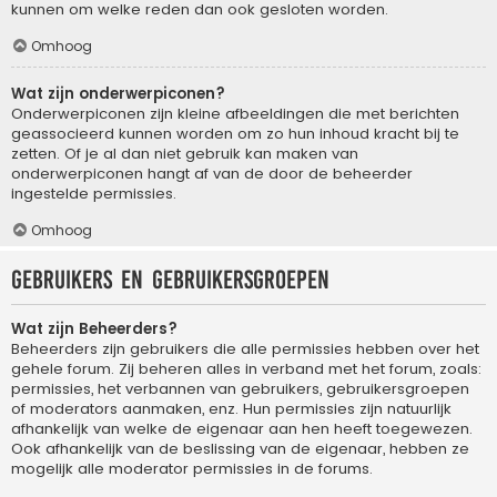
kunnen om welke reden dan ook gesloten worden.
Omhoog
Wat zijn onderwerpiconen?
Onderwerpiconen zijn kleine afbeeldingen die met berichten
geassocieerd kunnen worden om zo hun inhoud kracht bij te
zetten. Of je al dan niet gebruik kan maken van
onderwerpiconen hangt af van de door de beheerder
ingestelde permissies.
Omhoog
Gebruikers en gebruikersgroepen
Wat zijn Beheerders?
Beheerders zijn gebruikers die alle permissies hebben over het
gehele forum. Zij beheren alles in verband met het forum, zoals:
permissies, het verbannen van gebruikers, gebruikersgroepen
of moderators aanmaken, enz. Hun permissies zijn natuurlijk
afhankelijk van welke de eigenaar aan hen heeft toegewezen.
Ook afhankelijk van de beslissing van de eigenaar, hebben ze
mogelijk alle moderator permissies in de forums.