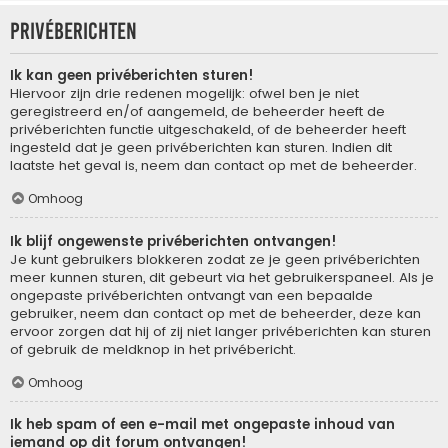
Privéberichten
Ik kan geen privéberichten sturen!
Hiervoor zijn drie redenen mogelijk: ofwel ben je niet
geregistreerd en/of aangemeld, de beheerder heeft de
privéberichten functie uitgeschakeld, of de beheerder heeft
ingesteld dat je geen privéberichten kan sturen. Indien dit
laatste het geval is, neem dan contact op met de beheerder.
Omhoog
Ik blijf ongewenste privéberichten ontvangen!
Je kunt gebruikers blokkeren zodat ze je geen privéberichten
meer kunnen sturen, dit gebeurt via het gebruikerspaneel. Als je
ongepaste privéberichten ontvangt van een bepaalde
gebruiker, neem dan contact op met de beheerder, deze kan
ervoor zorgen dat hij of zij niet langer privéberichten kan sturen
of gebruik de meldknop in het privébericht.
Omhoog
Ik heb spam of een e-mail met ongepaste inhoud van
iemand op dit forum ontvangen!